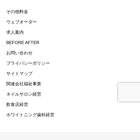
その他料金
ウェブオーダー
求人案内
BEFORE AFTER
お問い合わせ
プライバシーポリシー
サイトマップ
関連会社福祉事業
ネイルサロン経営
飲食店経営
ホワイトニング歯科経営