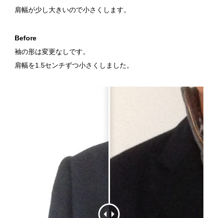
肩幅が少し大きいので小さくします。
Before
袖の形は変更なしです。
肩幅を1.5センチずつ小さくしました。