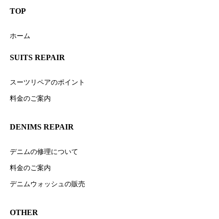
TOP
ホーム
SUITS REPAIR
スーツリペアのポイント
料金のご案内
DENIMS REPAIR
デニムの修理について
料金のご案内
デニムウォッシュの販売
OTHER