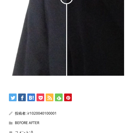
投稿者:
ir1020040100001
BEFORE AFTER
コメント:
0