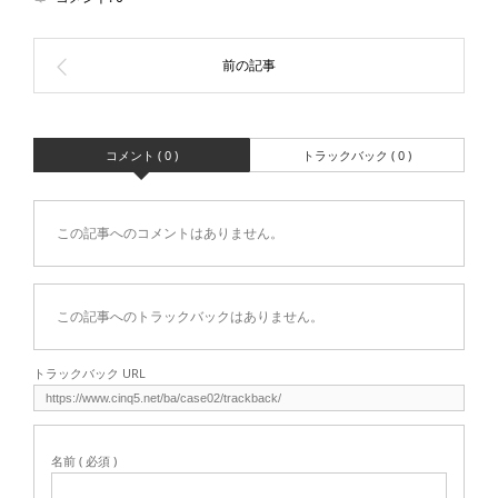
コメント ( 0 )
トラックバック ( 0 )
この記事へのコメントはありません。
この記事へのトラックバックはありません。
トラックバック URL
名前 ( 必須 )