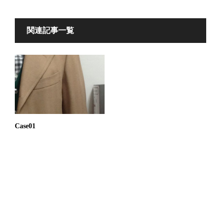
関連記事一覧
Case01