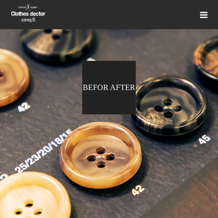
BEFOR AFTER