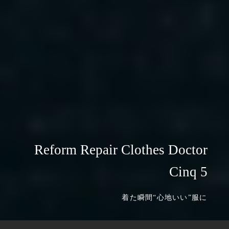
Reform Repair Clothes Doctor
Cinq 5
着た瞬間“心地いい”服に