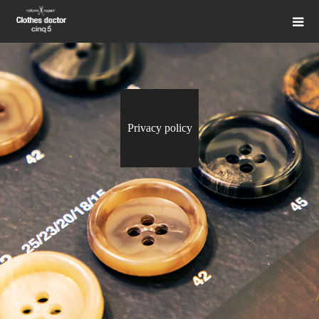
Privacy policy