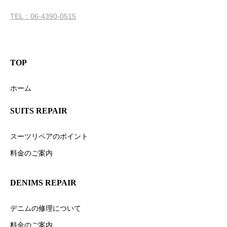
TEL：06-4390-0515
TOP
ホーム
SUITS REPAIR
スーツリペアのポイント
料金のご案内
DENIMS REPAIR
デニムの修理について
料金のご案内