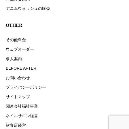
デニムウォッシュの販売
OTHER
その他料金
ウェブオーダー
求人案内
BEFORE AFTER
お問い合わせ
プライバシーポリシー
サイトマップ
関連会社福祉事業
ネイルサロン経営
飲食店経営