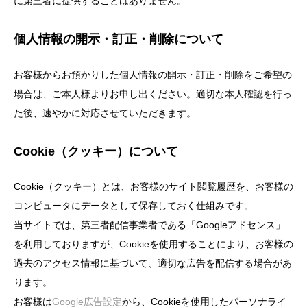
に第三者に提供することはありません。
個人情報の開示・訂正・削除について
お客様からお預かりした個人情報の開示・訂正・削除をご希望の
場合は、ご本人様よりお申し出ください。適切な本人確認を行っ
た後、速やかに対応させていただきます。
Cookie（クッキー）について
Cookie（クッキー）とは、お客様のサイト閲覧履歴を、お客様の
コンピュータにデータとして保存しておく仕組みです。
当サイトでは、第三者配信事業者である「Googleアドセンス」
を利用しておりますが、Cookieを使用することにより、お客様の
過去のアクセス情報に基づいて、適切な広告を配信する場合があ
ります。
お客様は
Google広告設定
から、Cookieを使用したパーソナライ