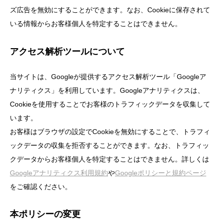
ズ広告を無効にすることができます。なお、Cookieに保存されて
いる情報からお客様個人を特定することはできません。
アクセス解析ツールについて
当サイトは、Googleが提供するアクセス解析ツール「Googleア
ナリティクス」を利用しています。Googleアナリティクスは、
Cookieを使用することでお客様のトラフィックデータを収集して
います。
お客様はブラウザの設定でCookieを無効にすることで、トラフィ
ックデータの収集を拒否することができます。なお、トラフィッ
クデータからお客様個人を特定することはできません。詳しくは
Googleアナリティクス利用規約
や
Googleポリシーと規約ページ
をご確認ください。
本ポリシーの変更