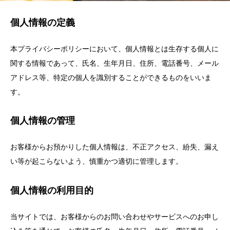
個人情報の定義
本プライバシーポリシーにおいて、個人情報とは生存する個人に
関する情報であって、氏名、生年月日、住所、電話番号、メール
アドレス等、特定の個人を識別することができるものをいいま
す。
個人情報の管理
お客様からお預かりした個人情報は、不正アクセス、紛失、漏え
い等が起こらないよう、慎重かつ適切に管理します。
個人情報の利用目的
当サイトでは、お客様からのお問い合わせやサービスへのお申し