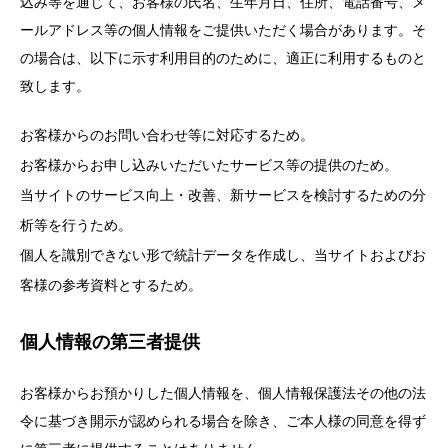
込み等を通じて、お客様の氏名、生年月日、住所、電話番号、メ
ールアドレス等の個人情報をご提供いただく場合があります。そ
の場合は、以下に示す利用目的のために、適正に利用するものと
致します。
お客様からのお問い合わせ等に対応するため。
お客様からお申し込みいただいたサービス等の提供のため。
当サイトのサービス向上・改善、新サービスを検討するための分
析等を行うため。
個人を識別できない形で統計データを作成し、当サイトおよびお
客様の参考資料とするため。
個人情報の第三者提供
お客様からお預かりした個人情報を、個人情報保護法その他の法
令に基づき開示が認められる場合を除き、ご本人様の同意を得ず