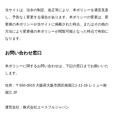
当サイトは、法令の制定、改正等により、本ポリシーを適宜見直
し、予告なく変更する場合があります。本ポリシーの変更は、変
更後の本ポリシーが当サイトに掲載された時点、またはその他の
方法により変更後の本ポリシーが閲覧可能となった時点で有効に
なります。
お問い合わせ窓口
本ポリシーに関するお問い合わせは，下記の窓口までお願いいた
します。
住所：〒550-0015 大阪府大阪市西区南堀江1-11-16 レミュー南
堀江 2F
運営会社：株式会社ユースフルジャパン