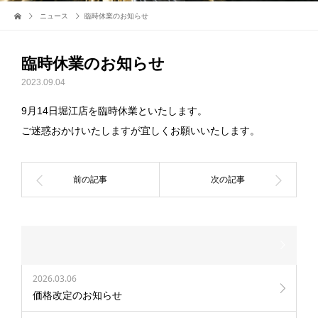
ニュース
臨時休業のお知らせ
臨時休業のお知らせ
2023.09.04
9月14日堀江店を臨時休業といたします。
ご迷惑おかけいたしますが宜しくお願いいたします。
2026.03.06
価格改定のお知らせ