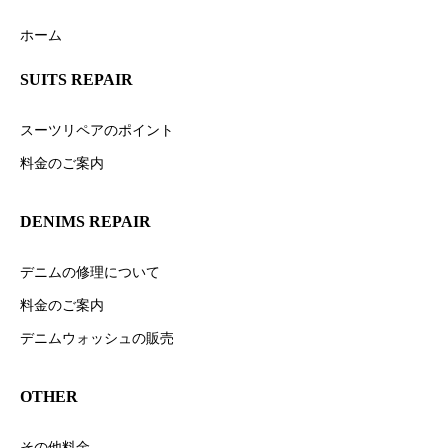
ホーム
SUITS REPAIR
スーツリペアのポイント
料金のご案内
DENIMS REPAIR
デニムの修理について
料金のご案内
デニムウォッシュの販売
OTHER
その他料金