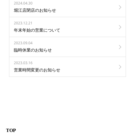
2024.04.30
堀江店閉店のお知らせ
2023.12.21
年末年始の営業について
2023.09.04
臨時休業のお知らせ
2023.03.16
営業時間変更のお知らせ
TOP