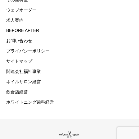
ウェブオーダー
求人案内
BEFORE AFTER
お問い合わせ
プライバシーポリシー
サイトマップ
関連会社福祉事業
ネイルサロン経営
飲食店経営
ホワイトニング歯科経営